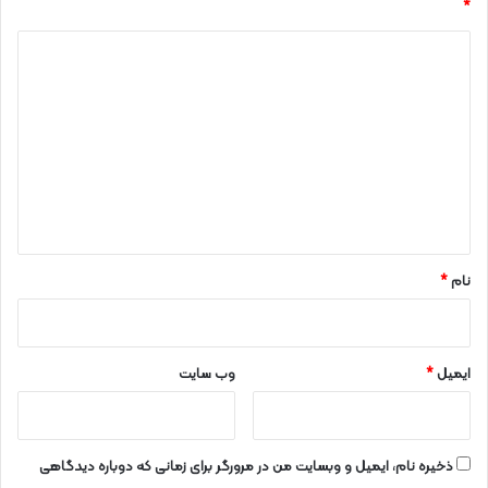
*
د
ی
د
گ
ا
ه
*
نام
*
ایمیل
*
وب‌ سایت
ذخیره نام، ایمیل و وبسایت من در مرورگر برای زمانی که دوباره دیدگاهی