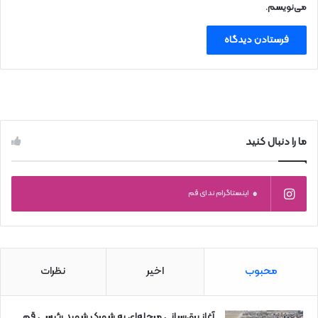
می‌نویسم.
ما را دنبال کنید
0
اینستاگرام ندای قم
محبوب
اخیر
نظرات
آغاز برق‌رسانی مرحله‌ای به شهرک شهید رئیسی قم