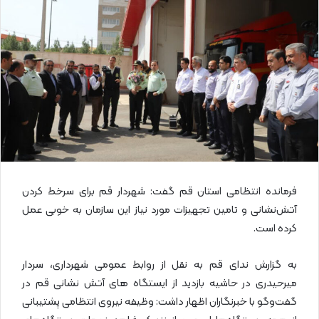
ا
ی
م
ی
ل
فرمانده انتظامی استان قم گفت: شهردار قم برای سرخط کردن
آتش‌نشانی و تامین تجهیزات مورد نیاز این سازمان به خوبی عمل
کرده است.
به گزارش ندای قم به نقل از روابط عمومی شهرداری، سردار
میرحیدری در حاشیه بازدید از ایستگاه های آتش نشانی قم در
گفت‌وگو با خبرنگاران اظهار داشت: وظیفه نیروی انتظامی پشتیبانی