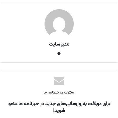
مدیر سایت
سای
ت
اینتر
نتی
اشتراک در خبرنامه ما
برای دریافت به‌روزرسانی‌های جدید در خبرنامه ما عضو
شوید!