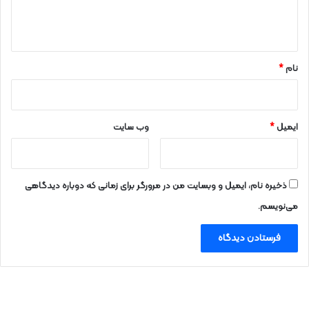
ا
ه
*
نام
*
ایمیل
*
وب‌ سایت
ذخیره نام، ایمیل و وبسایت من در مرورگر برای زمانی که دوباره دیدگاهی
می‌نویسم.