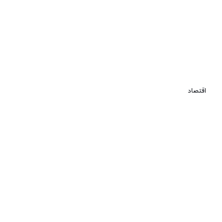
اقتصاد