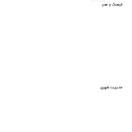
فرهنگ و هنر
مدیریت شهری