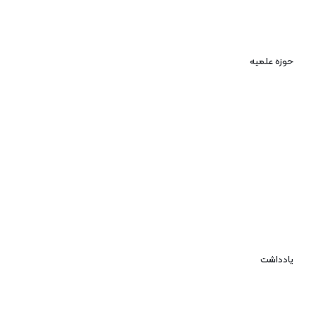
حوزه علمیه
یادداشت