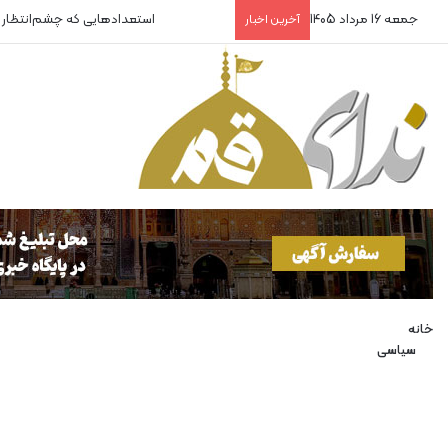
جمعه 16 مرداد 1405
استعدادهایی که چشم‌انتظار
آخرین اخبار
خانه
سیاسی