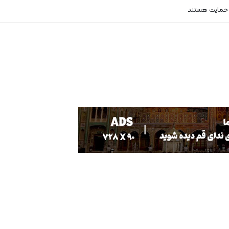
 حمایت هستند