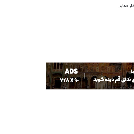
ظار حمایت هستند