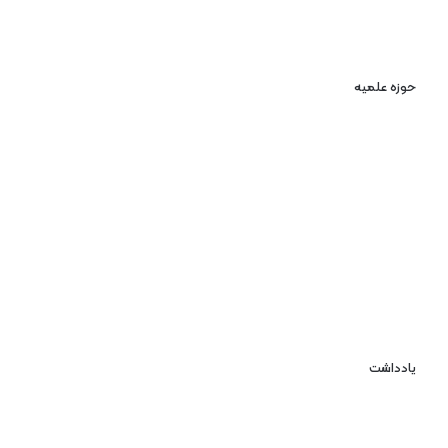
حوزه علمیه
یادداشت