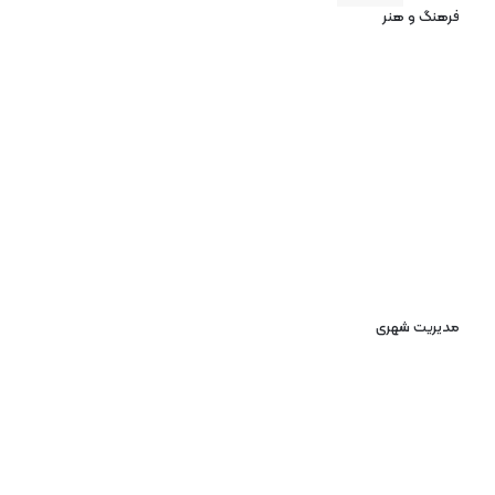
فرهنگ و هنر
مدیریت شهری