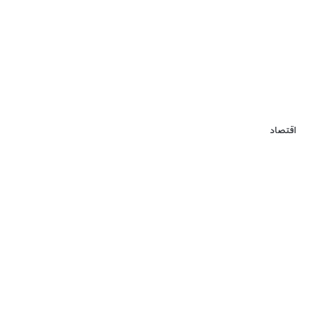
اقتصاد