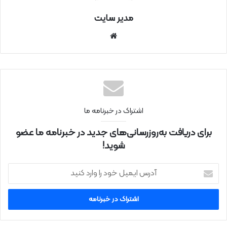
مدیر سایت
سای
ت
اینتر
نتی
اشتراک در خبرنامه ما
برای دریافت به‌روزرسانی‌های جدید در خبرنامه ما عضو
شوید!
آ
د
ر
س
ا
ی