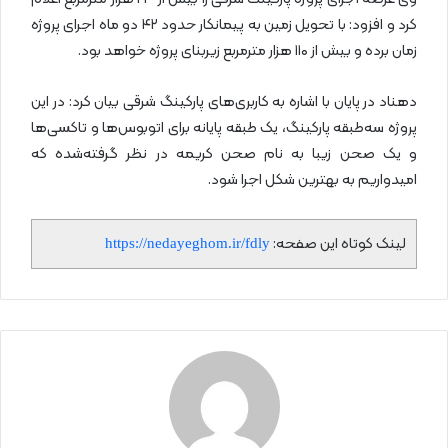
کرد و افزود: با تحویل زمین به پیمانکار حدود ۴۲ دو ماه اجرای پروژه
زمان برده و بیش از ۱۱۰ هزار مترمربع زیربنای پروژه خواهد بود.
دهناد در پایان با اشاره به کاربری‌های پارکینگ شرقی بیان کرد: در این
پروژه سه‌طبقه پارکینگ، یک طبقه پایانه برای اتوبوس‌ها و تاکسی‌ها
و یک صحن زیبا به نام صحن کریمه در نظر گرفته‌شده که
امیدواریم به بهترین شکل اجرا شود.
لینک کوتاه این صفحه:
https://nedayeghom.ir/fdly