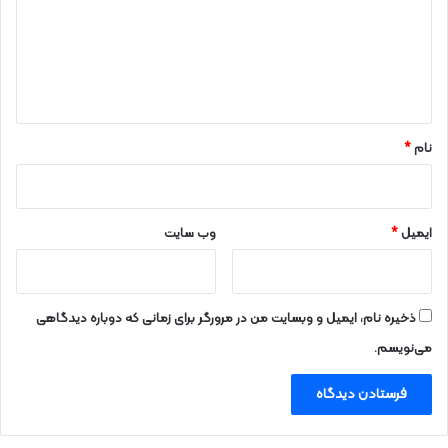
گ
ا
ه
*
نام
*
ایمیل
*
وب‌ سایت
ذخیره نام، ایمیل و وبسایت من در مرورگر برای زمانی که دوباره دیدگاهی
می‌نویسم.