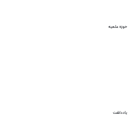
حوزه علمیه
یادداشت