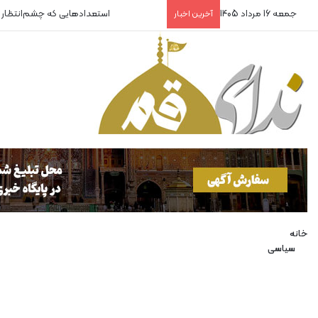
جمعه 16 مرداد 1405
استعدادهایی که چشم‌انتظار
آخرین اخبار
خانه
سیاسی