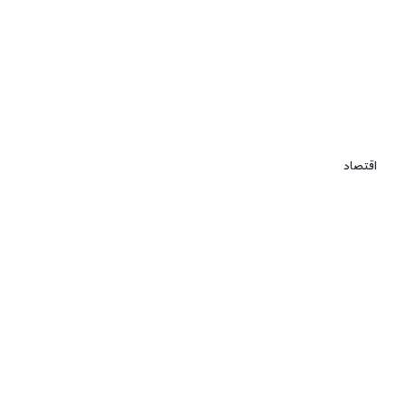
اقتصاد