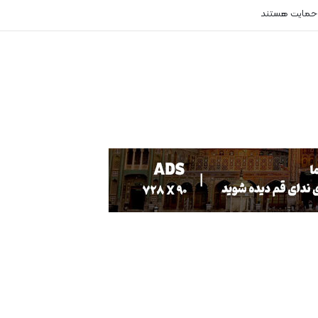
 حمایت هستند