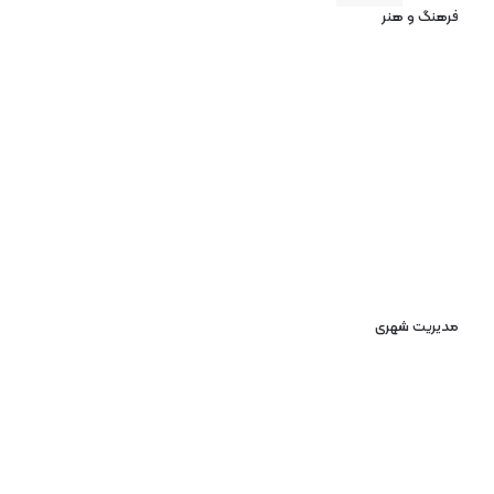
فرهنگ و هنر
مدیریت شهری