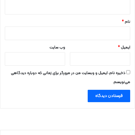
ه
*
نام
*
ایمیل
*
وب‌ سایت
ذخیره نام، ایمیل و وبسایت من در مرورگر برای زمانی که دوباره دیدگاهی
می‌نویسم.