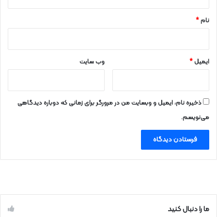
*
نام
*
ایمیل
*
وب‌ سایت
ذخیره نام، ایمیل و وبسایت من در مرورگر برای زمانی که دوباره دیدگاهی
می‌نویسم.
ما را دنبال کنید