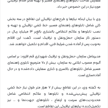
سفارش ساخت تابلوهای راهنمای مسیر و تهیه سایر اقلام ترافیکی
موردنیاز در این خصوص خبر داد.
وی با بیان اینکه نیازها و طرح‌های ترافیکی این تقاطع در سه بخش
کلی شامل تابلوهای راهنمای مسیر، خط کشی ترافیکی و تهیه و
نصب تابلوها و علائم انتظامی بااعتباری بالغ‌بر ۱۴ میلیارد ریال در
دستور کار سازمان حمل‌ونقل و ترافیک است، گفت: این اقلام
به‌نوبت پس از آماده شدن شرایط فنی، اقدام و تکمیل خواهند شد.
مدیرعامل سازمان حمل‌ونقل و ترافیک شهرداری قم افزود: بر اساس
آلبوم مصوب ابلاغی به سازمان، بیش از ۷۰ مترمربع تابلوی راهنمای
مسیر شامل تابلوهای بالاسری و کناری سفارش داده‌شده و در حال
آماده‌سازی است.
به گفته وی، در این تقاطع بیش از ۷ هزار متر طول نیاز خط کشی
ترافیکی پیش‌بینی‌شده و تابلوها و علائم انتظامی شامل
محدودیت‌های سرعت و ارتفاع ، تابلوهای جهت‌نما و … نیز
تکمیل‌کننده نیازهای ترافیکی این تقاطع است.