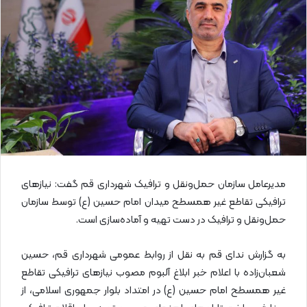
ا
ی
م
ی
ل
مدیرعامل سازمان حمل‌ونقل و ترافیک شهرداری قم گفت: نیازهای
ترافیکی تقاطع غیر همسطح میدان امام حسین (ع) توسط سازمان
حمل‌ونقل و ترافیک در دست تهیه و آماده‌سازی است.
به گزارش ندای قم به نقل از روابط عمومی شهرداری قم، حسین
شعبان‌زاده با اعلام خبر ابلاغ آلبوم مصوب نیازهای ترافیکی تقاطع
غیر همسطح امام حسین (ع) در امتداد بلوار جمهوری اسلامی، از