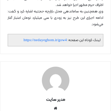
اطراف حرم مطهر اجرا خواهد شد.
وی همچنین به ساماندهی محل بازارچه حجتیه اشاره کرد و گفت:
ادامه اجرای این طرح نیز به زودی با سی میلیارد تومان اعتبار آغاز
می‌شود.
لینک کوتاه این صفحه:
https://nedayeghom.ir/gow4
مدیر سایت
سای