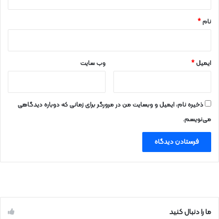
*
نام
*
ایمیل
*
وب‌ سایت
ذخیره نام، ایمیل و وبسایت من در مرورگر برای زمانی که دوباره دیدگاهی
می‌نویسم.
ما را دنبال کنید