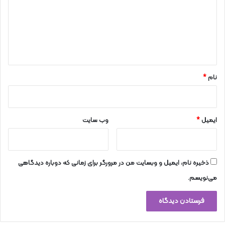
گ
ا
ه
*
نام
*
ایمیل
*
وب‌ سایت
ذخیره نام، ایمیل و وبسایت من در مرورگر برای زمانی که دوباره دیدگاهی
می‌نویسم.