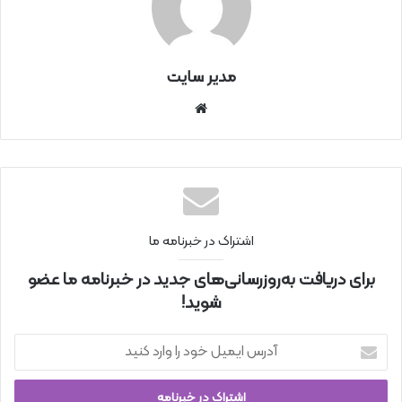
مدیر سایت
سای
ت
اینتر
نتی
اشتراک در خبرنامه ما
برای دریافت به‌روزرسانی‌های جدید در خبرنامه ما عضو
شوید!
آ
د
ر
س