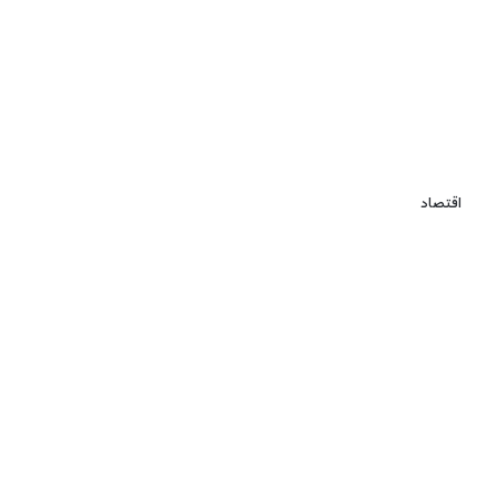
اقتصاد