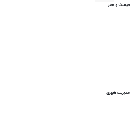
فرهنگ و هنر
مدیریت شهری