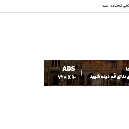
لامی ایستاده است