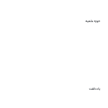
حوزه علمیه
یادداشت