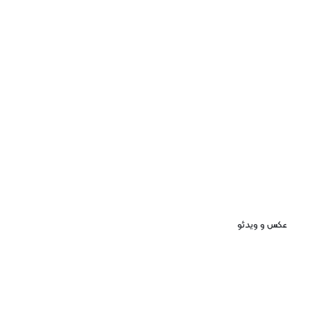
عکس و ویدئو