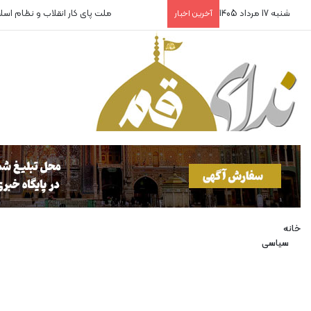
شنبه 17 مرداد 1405
ملت پای کار انقلاب و نظام اس
آخرین اخبار
خانه
سیاسی