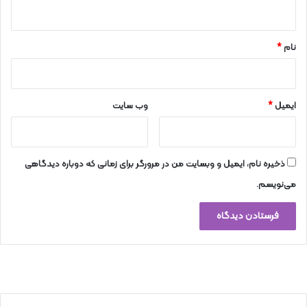
ه
*
نام
*
ایمیل
*
وب‌ سایت
ذخیره نام، ایمیل و وبسایت من در مرورگر برای زمانی که دوباره دیدگاهی
می‌نویسم.