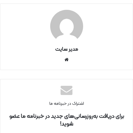
مدیر سایت
سای
ت
اینتر
نتی
اشتراک در خبرنامه ما
برای دریافت به‌روزرسانی‌های جدید در خبرنامه ما عضو
شوید!