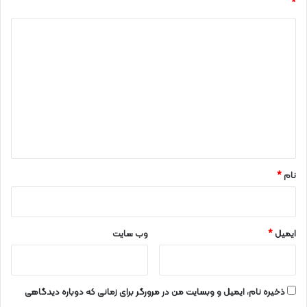
*
د
ی
د
گ
ا
ه
*
نام
*
ایمیل
*
وب‌ سایت
ذخیره نام، ایمیل و وبسایت من در مرورگر برای زمانی که دوباره دیدگاهی