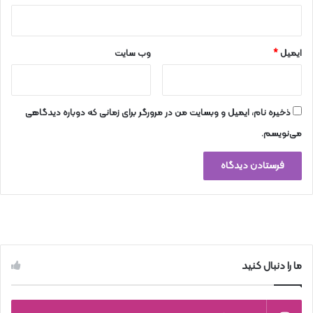
ایمیل
*
وب‌ سایت
ذخیره نام، ایمیل و وبسایت من در مرورگر برای زمانی که دوباره دیدگاهی
می‌نویسم.
ما را دنبال کنید