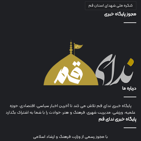
کنگره ملی شهدای استان قم
مجوز پایگاه خبری
درباره ما
پایگاه خبری ندای قم تلاش می کند تا آخرین اخبار سیاسی، اقتصادی، حوزه
علمیه، ورزشی، مدیریت شهری، فرهنگ و هنر، حوادث را با شما به اشتراک بگذارد
پایگاه خبری ندای قم
با مجوز رسمی از وزارت فرهنگ و ارشاد اسلامی