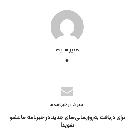
مدیر سایت
سای
ت
اینتر
نتی
اشتراک در خبرنامه ما
برای دریافت به‌روزرسانی‌های جدید در خبرنامه ما عضو
شوید!