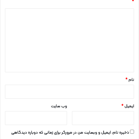
*
د
ی
د
گ
ا
ه
*
نام
*
ایمیل
*
وب‌ سایت
ذخیره نام، ایمیل و وبسایت من در مرورگر برای زمانی که دوباره دیدگاهی