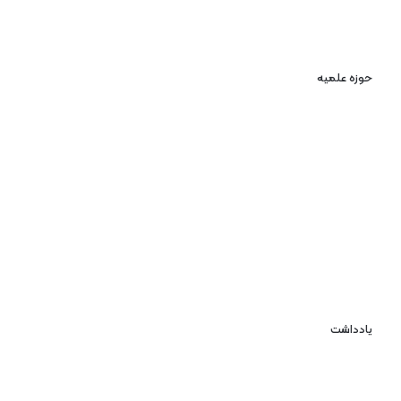
حوزه علمیه
یادداشت