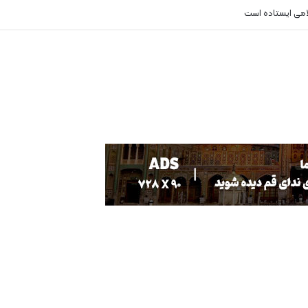
لامی ایستاده است