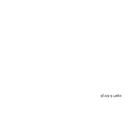
عکس و ویدئو