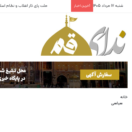
شنبه 17 مرداد 1405
ملت پای کار انقلاب و نظام اس
آخرین اخبار
خانه
سیاسی