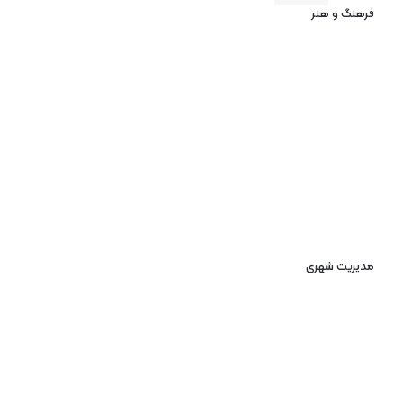
فرهنگ و هنر
مدیریت شهری