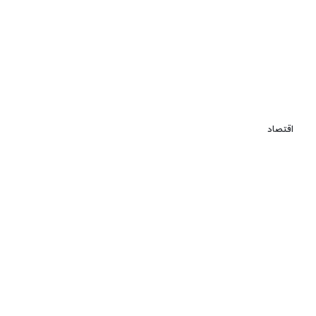
اقتصاد