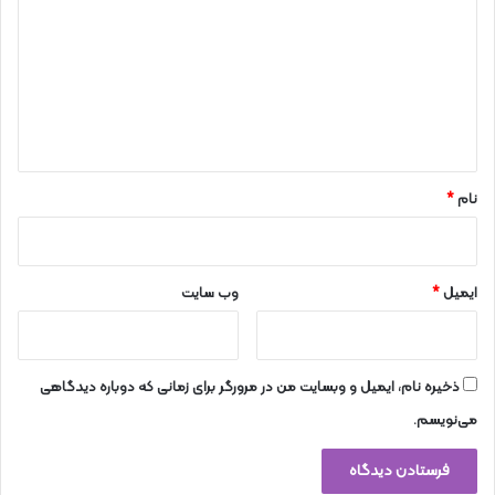
د
گ
ا
ه
*
نام
*
ایمیل
*
وب‌ سایت
ذخیره نام، ایمیل و وبسایت من در مرورگر برای زمانی که دوباره دیدگاهی
می‌نویسم.