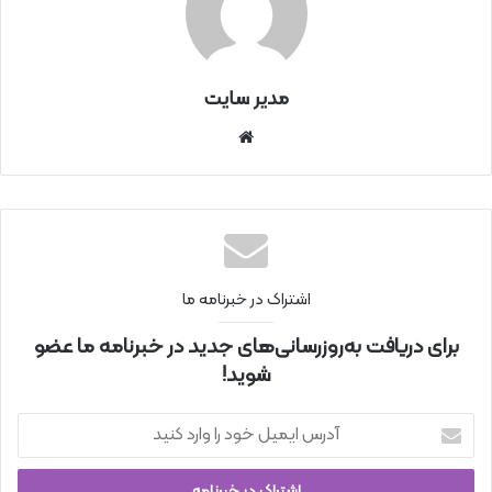
مدیر سایت
سای
ت
اینتر
نتی
اشتراک در خبرنامه ما
برای دریافت به‌روزرسانی‌های جدید در خبرنامه ما عضو
شوید!
آ
د
ر