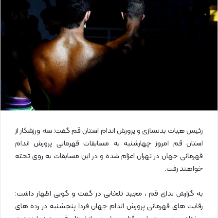
ا
ی
م
ی
ل
رئیس هیات بدنسازی و پرورش اندام استان قم گفت: سه ورزشکار از
استان قم امروز چهارشنبه به مسابقات قهرمانی پرورش اندام
قهرمانی جهان در تهران اعزام شده و در این مسابقات به روی تخته
خواهند رفت.
به گزارش ندای قم ، مجید تلخابی در گفت و گویی اظهار داشت:
رقابت های قهرمانی پرورش اندام جهان فردا پنجشنبه در رده های