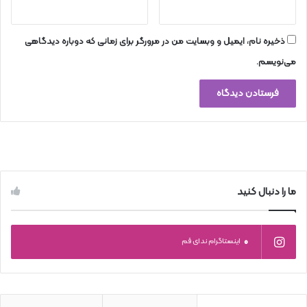
ذخیره نام، ایمیل و وبسایت من در مرورگر برای زمانی که دوباره دیدگاهی
می‌نویسم.
ما را دنبال کنید
0
اینستاگرام ندای قم