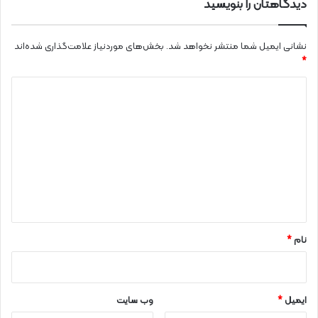
دیدگاهتان را بنویسید
نشانی ایمیل شما منتشر نخواهد شد.
بخش‌های موردنیاز علامت‌گذاری شده‌اند
*
د
ی
د
گ
ا
ه
*
نام
*
ایمیل
*
وب‌ سایت