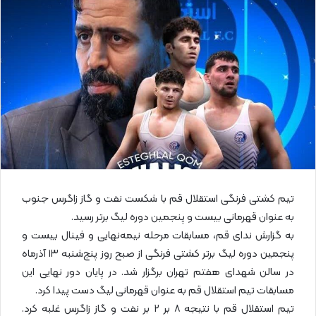
ا
ی
م
ی
ل
تیم کشتی فرنگی استقلال قم با شکست نفت و گاز زاگرس جنوب
به عنوان قهرمانی بیست و پنجمین دوره لیگ برتر رسید.
به گزارش ندای قم، مسابقات مرحله نیمه‌نهایی و فینال بیست و
پنجمین دوره لیگ برتر کشتی فرنگی از صبح روز پنج‌شنبه ۱۳ آذرماه
در سالن شهدای هفتم تهران برگزار شد. در پایان دور نهایی این
مسابقات تیم استقلال قم به عنوان قهرمانی لیگ دست پیدا کرد.
تیم استقلال قم با نتیجه ۸ بر ۲ بر نفت و گاز زاگرس غلبه کرد.