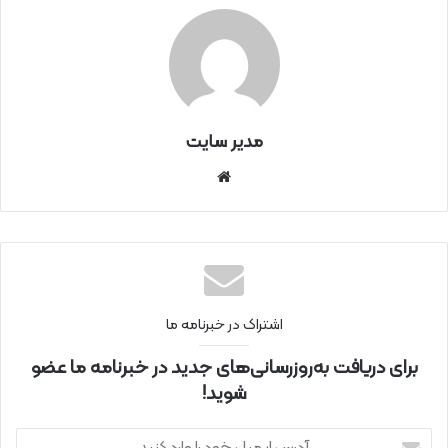
مدیر سایت
سای
ت
اینتر
نتی
اشتراک در خبرنامه ما
برای دریافت به‌روزرسانی‌های جدید در خبرنامه ما عضو
شوید!
آ