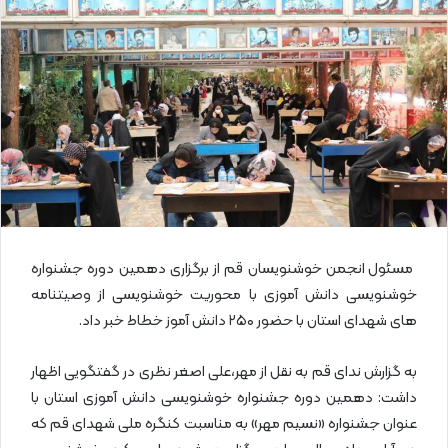
ا
ی
م
ی
ل
مسئول انجمن خوشنویسان قم از برگزاری دهمین دوره جشنواره
خوشنویسی دانش آموزی با محوریت خوشنویسی از وصیتنامه
های شهدای استان با حضور ۲۵۰ دانش آموز خطاط خبر داد.
به گزارش ندای قم به نقل از مهر،علی اصغر نظری در گفتگویی اظهار
داشت: دهمین دوره جشنواره خوشنویسی دانش آموزی استان با
عنوان جشنواره «نسیم مهر» به مناسبت کنگره ملی شهدای قم که