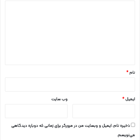
د
ی
د
گ
ا
ه
*
نام
*
ایمیل
*
وب‌ سایت
ذخیره نام، ایمیل و وبسایت من در مرورگر برای زمانی که دوباره دیدگاهی
می‌نویسم.