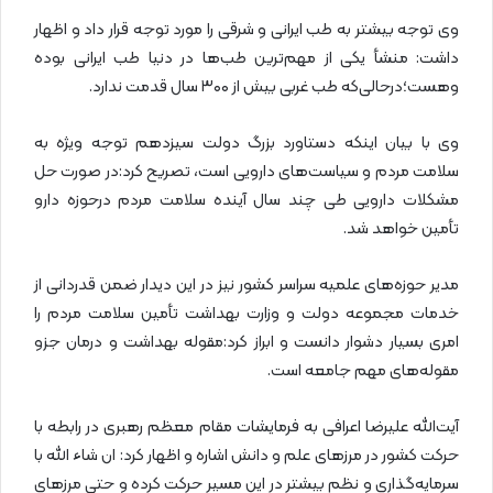
وی توجه بیشتر به طب ایرانی و شرقی را مورد توجه قرار داد و اظهار
داشت: منشأ یکی از مهم‌ترین طب‌ها در دنیا طب ایرانی بوده
وهست؛درحالی‌که طب غربی بیش از ۳۰۰ سال قدمت ندارد.
وی با بیان اینکه دستاورد بزرگ دولت سیزدهم توجه ویژه به
سلامت مردم و سیاست‌های دارویی است، تصریح کرد:در صورت حل
مشکلات دارویی طی چند سال آینده سلامت مردم درحوزه دارو
تأمین خواهد شد.
مدیر حوزه‌های علمیه سراسر کشور نیز در این دیدار ضمن قدردانی از
خدمات مجموعه دولت و وزارت بهداشت تأمین سلامت مردم را
امری بسیار دشوار دانست و ابراز کرد:مقوله بهداشت و درمان جزو
مقوله‌های مهم جامعه است.
آیت‌الله علیرضا اعرافی به فرمایشات مقام معظم رهبری در رابطه با
حرکت کشور در مرزهای علم و دانش اشاره و اظهار کرد: ان شاء الله با
سرمایه‌گذاری و نظم بیشتر در این مسیر حرکت کرده و حتی مرزهای