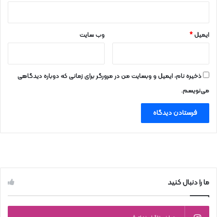
ایمیل
*
وب‌ سایت
ذخیره نام، ایمیل و وبسایت من در مرورگر برای زمانی که دوباره دیدگاهی
می‌نویسم.
ما را دنبال کنید