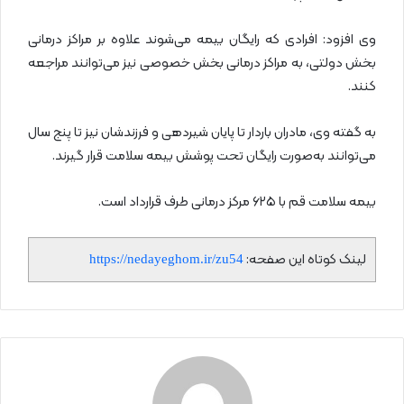
وی افزود: افرادی که رایگان بیمه می‌شوند علاوه بر مراکز درمانی
بخش دولتی، به مراکز درمانی بخش خصوصی نیز می‌توانند مراجعه
کنند.
به گفته وی، مادران باردار تا پایان شیردهی و فرزندشان نیز تا پنج سال
می‌توانند به‌صورت رایگان تحت پوشش بیمه سلامت قرار گیرند.
بیمه سلامت قم با ۶۲۵ مرکز درمانی طرف قرارداد است.
لینک کوتاه این صفحه:
https://nedayeghom.ir/zu54