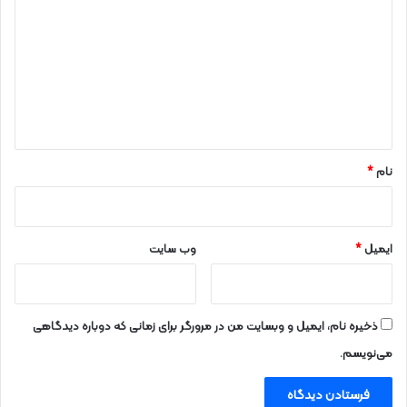
ی
د
گ
ا
ه
*
نام
*
ایمیل
*
وب‌ سایت
ذخیره نام، ایمیل و وبسایت من در مرورگر برای زمانی که دوباره دیدگاهی
می‌نویسم.