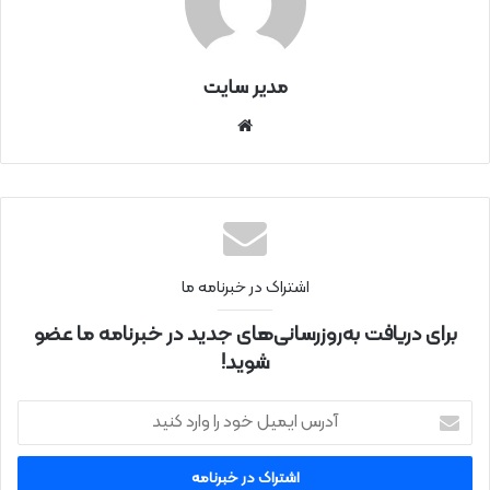
مدیر سایت
سای
ت
اینتر
نتی
اشتراک در خبرنامه ما
برای دریافت به‌روزرسانی‌های جدید در خبرنامه ما عضو
شوید!
آ
د
ر
س