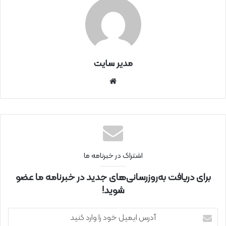
مدیر سایت
سای
ت
اینتر
نتی
اشتراک در خبرنامه ما
برای دریافت به‌روزرسانی‌های جدید در خبرنامه ما عضو
شوید!
آ
د