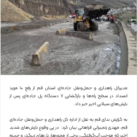
ا
ی
م
ی
ل
مدیرکل راهداری و حمل‌ونقل جاده‌ای استان قم از رفع ۱۰ مورد
انسداد در سطح راه‌ها و بازگشایی ۷ دستگاه پل جاده‌ای پس از
بارش‌های سیلابی اخیر خبر داد.
به گزارش ندای قم به نقل از اداره کل راهداری و حمل‌ونقل جاده‌ای
قم، مهدی زنجیرانی فراهانی بیان کرد: در پی وقوع بارش‌های شدید
اخیر که موجب آب‌گرفتگی، برخی از محورها، پل‌های زیرگذر و حریم