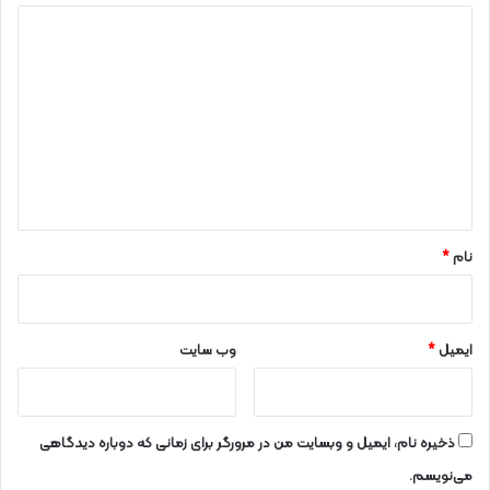
د
ی
د
گ
ا
ه
*
نام
*
ایمیل
*
وب‌ سایت
ذخیره نام، ایمیل و وبسایت من در مرورگر برای زمانی که دوباره دیدگاهی
می‌نویسم.