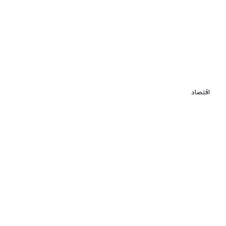
اقتصاد