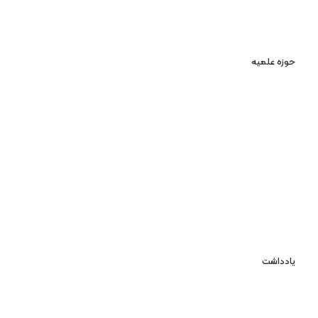
حوزه علمیه
یادداشت