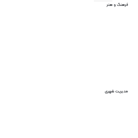
فرهنگ و هنر
مدیریت شهری