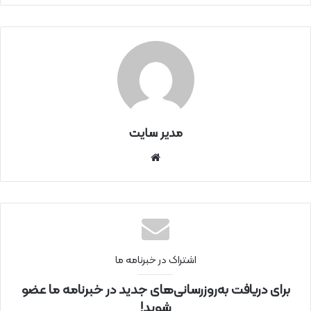
مدیر سایت
سای
ت
اینتر
نتی
اشتراک در خبرنامه ما
برای دریافت به‌روزرسانی‌های جدید در خبرنامه ما عضو
شوید!