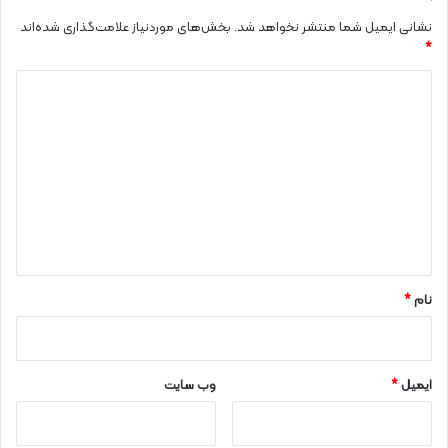
نشانی ایمیل شما منتشر نخواهد شد.
بخش‌های موردنیاز علامت‌گذاری شده‌اند
*
د
ی
د
گ
ا
ه
*
نام
*
ایمیل
*
وب‌ سایت