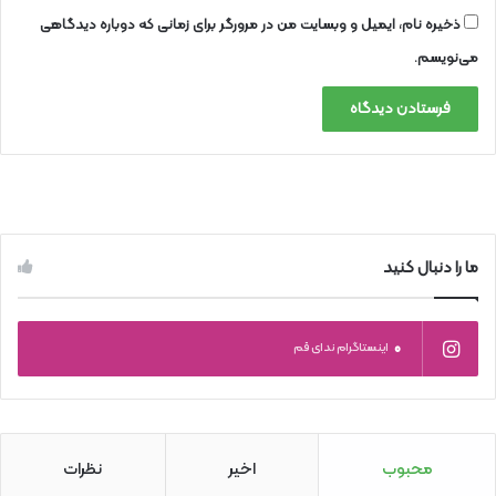
ذخیره نام، ایمیل و وبسایت من در مرورگر برای زمانی که دوباره دیدگاهی
می‌نویسم.
ما را دنبال کنید
0
اینستاگرام ندای قم
محبوب
اخیر
نظرات