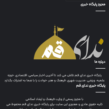
مجوز پایگاه خبری
درباره ما
پایگاه خبری ندای قم تلاش می کند تا آخرین اخبار سیاسی، اقتصادی، حوزه
علمیه، ورزشی، مدیریت شهری، فرهنگ و هنر، حوادث را با شما به اشتراک بگذارد
پایگاه خبری ندای قم
با مجوز رسمی از وزارت فرهنگ و ارشاد اسلامی
کلیه حقوق مادی و معنوی این سایت برای پایگاه خبری ندای قم محفوظ می