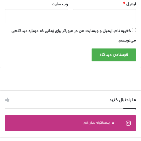
ایمیل
*
وب‌ سایت
ذخیره نام، ایمیل و وبسایت من در مرورگر برای زمانی که دوباره دیدگاهی
می‌نویسم.
ما را دنبال کنید
0
اینستاگرام ندای قم