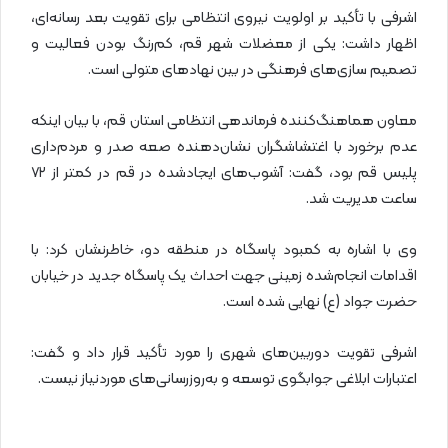
اشرفی با تأکید بر اولویت نیروی انتظامی برای تقویت بعد رسانه‌ای،
اظهار داشت: یکی از معضلات شهر قم، کم‌رنگ بودن فعالیت و
تصمیم سازی‌های فرهنگی در بین نهادهای متولی است.
معاون هماهنگ‌کننده فرماندهی انتظامی استان قم، با بیان اینکه
عدم برخورد با اغتشاشگران نشان‌دهنده صعه صدر و مردم‌داری
پلیس قم بود، گفت: آشوب‌های ایجادشده در قم در کمتر از ۷۲
ساعت مدیریت شد.
وی با اشاره به کمبود پاسگاه در منطقه دو، خاطرنشان کرد: با
اقدامات انجام‌شده زمینی جهت احداث یک پاسگاه جدید در خیابان
حضرت جواد (ع) نهایی شده است.
اشرفی تقویت دوربین‌های شهری را مورد تأکید قرار داد و گفت:
اعتبارات ابلاغی جوابگوی توسعه و به‌روزرسانی‌های موردنیاز نیست.