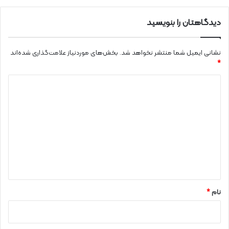
دیدگاهتان را بنویسید
نشانی ایمیل شما منتشر نخواهد شد.
بخش‌های موردنیاز علامت‌گذاری شده‌اند
*
د
ی
د
گ
ا
ه
*
نام
*