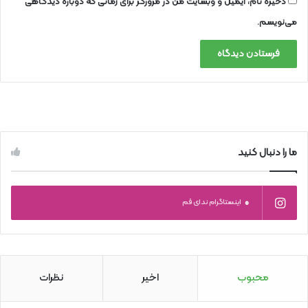
ذخیره نام، ایمیل و وبسایت من در مرورگر برای زمانی که دوباره دیدگاهی
می‌نویسم.
ما را دنبال کنید
0
اینستاگرام ندای قم
محبوب
اخیر
نظرات