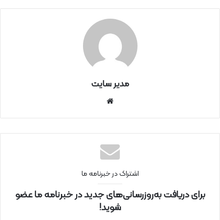
مدیر سایت
سای
ت
اینتر
نتی
اشتراک در خبرنامه ما
برای دریافت به‌روزرسانی‌های جدید در خبرنامه ما عضو
شوید!