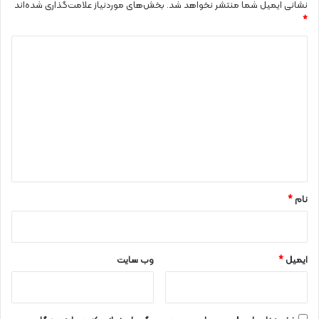
نشانی ایمیل شما منتشر نخواهد شد.
بخش‌های موردنیاز علامت‌گذاری شده‌اند
*
د
ی
د
گ
ا
ه
*
نام
*
ایمیل
*
وب‌ سایت