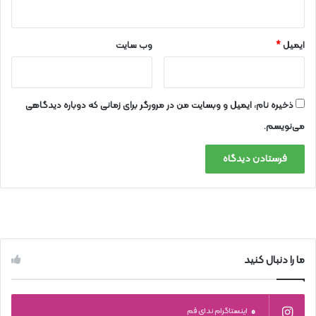
ایمیل
*
وب‌ سایت
ذخیره نام، ایمیل و وبسایت من در مرورگر برای زمانی که دوباره دیدگاهی
می‌نویسم.
ما را دنبال کنید
0
اینستاگرام ندای قم