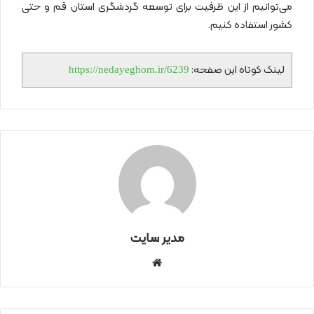
می‌توانیم از این ظرفیت برای توسعه گردشگری استان قم و حتی
کشور استفاده کنیم.
لینک کوتاه این صفحه:
https://nedayeghom.ir/6239
مدیر سایت
سای
ت
اینتر
نتی