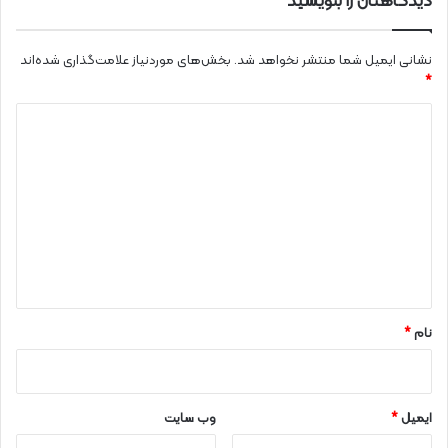
دیدگاهتان را بنویسید
نشانی ایمیل شما منتشر نخواهد شد.
بخش‌های موردنیاز علامت‌گذاری شده‌اند
*
د
ی
د
گ
ا
ه
*
نام
*
ایمیل
*
وب‌ سایت