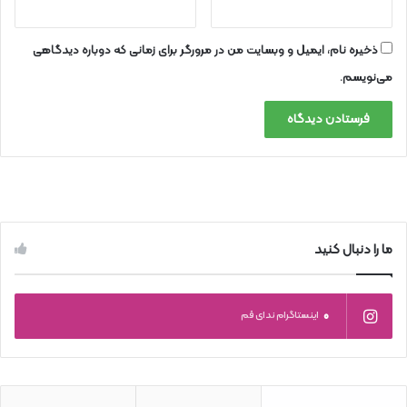
ذخیره نام، ایمیل و وبسایت من در مرورگر برای زمانی که دوباره دیدگاهی
می‌نویسم.
ما را دنبال کنید
0
اینستاگرام ندای قم