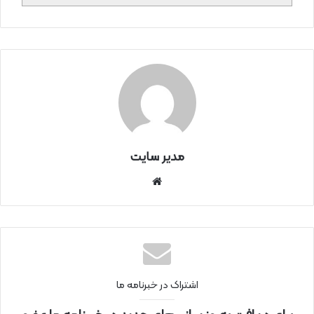
مدیر سایت
سای
ت
اینتر
نتی
اشتراک در خبرنامه ما