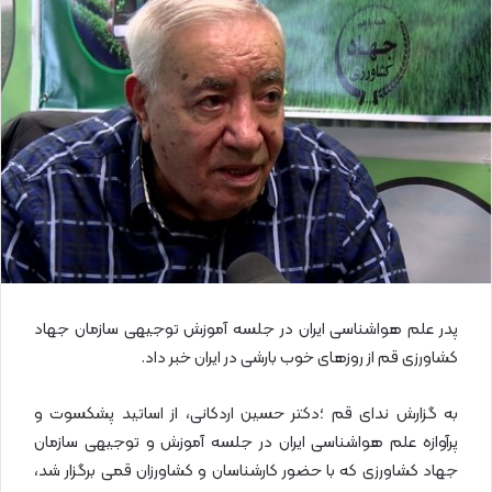
ا
ی
م
ی
ل
پدر علم هواشناسی ایران در جلسه آموزش توجیهی سازمان جهاد
کشاورزی قم از روز‌های خوب بارشی در ایران خبر داد.
به گزارش ندای قم ؛دکتر حسین اردکانی، از اساتید پشکسوت و
پرآوازه علم هواشناسی ایران در جلسه آموزش و توجیهی سازمان
جهاد کشاورزی که با حضور کارشناسان و کشاورزان قمی برگزار شد،