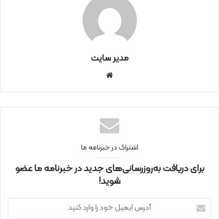
مدیر سایت
سای
ت
اینتر
نتی
اشتراک در خبرنامه ما
برای دریافت به‌روزرسانی‌های جدید در خبرنامه ما عضو
شوید!
آ
د