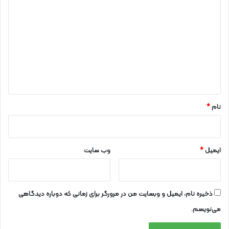
ی
د
گ
ا
ه
*
نام
*
ایمیل
*
وب‌ سایت
ذخیره نام، ایمیل و وبسایت من در مرورگر برای زمانی که دوباره دیدگاهی
می‌نویسم.