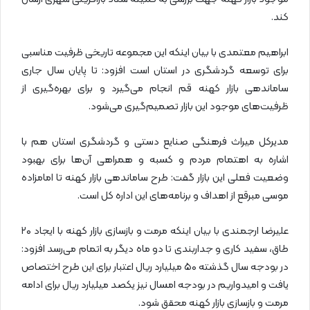
کند.
ابراهیم معتمدی با بیان اینکه این مجموعه تاریخی ظرفیت مناسبی
برای توسعه گردشگری در استان است افزود: تا پایان سال جاری
ساماندهی بازار کهنه قم انجام می‌گیرد و برای بهره‌گیری از
ظرفیت‌های موجود این بازار تصمیم‌گیری می‌شود.
مدیرکل میراث فرهنگی صنایع دستی و گردشگری استان هم با
اشاره به اهتمام مردم و کسبه و همراهی آن‌ها برای بهبود
وضعیت فعلی این بازار گفت: طرح ساماندهی بازار کهنه تا امامزاده
موسی مبرقع از اهداف و برنامه‌های این اداره کل است.
علیرضا ارجمندی با بیان اینکه مرمت و بازسازی بازار کهنه با ایجاد ۲۰
طاق، سفید کاری و جداربندی تا دو ماه دیگر به اتمام می‌رسد افزود:
در بودجه سال گذشته ۵۰ میلیارد ریال اعتبار برای این طرح اختصاص
یافت و امیدواریم در بودجه امسال نیز یکصد میلیارد ریال برای ادامه
مرمت و بازسازی بازار کهنه محقق شود.