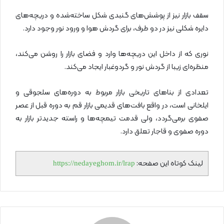
سقف بازار نیز از پوشش‌های گنبدی شکل ساخته‌شده و دریچه‌های
دایره شکلی نیز در دو طرف، برای گردش هوا و ورود نور وجود دارد.
نوری که از داخل این دریچه‌ها وارد و فضای بازار را روشن می‌کند،
منظره‌ای زیبا از گردش نور و گردوغبار ایجاد می‌کند.
تعدادی از بنا‌های تاریخی بازار مربوط به دوره‌های سلجوقی و
ایلخانی است، در واقع بافت‌های قدیمی بازار قم به دوره قبل از عصر
صفوی برمی‌گردد، ولی قدمت تیمچه‌ها و راسته جدیدتر بازار به
دوره صفوی و قاجار تعلق دارد.
لینک کوتاه این صفحه:
https://nedayeghom.ir/lrap