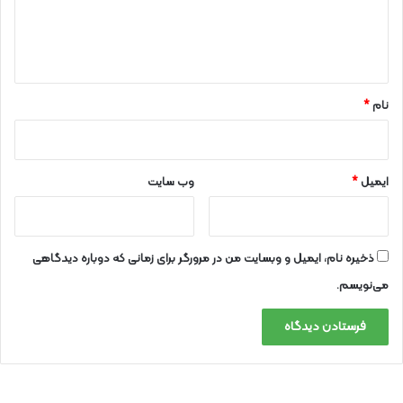
ا
ه
*
نام
*
ایمیل
*
وب‌ سایت
ذخیره نام، ایمیل و وبسایت من در مرورگر برای زمانی که دوباره دیدگاهی
می‌نویسم.