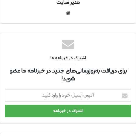
مدیر سایت
سای
ت
اینتر
نتی
اشتراک در خبرنامه ما
برای دریافت به‌روزرسانی‌های جدید در خبرنامه ما عضو
شوید!
آ
د
ر
س
ا
ی
م