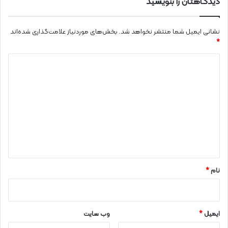
دیدگاهتان را بنویسید
نشانی ایمیل شما منتشر نخواهد شد.
بخش‌های موردنیاز علامت‌گذاری شده‌اند
*
د
ی
د
گ
ا
ه
*
نام
*
ایمیل
*
وب‌ سایت