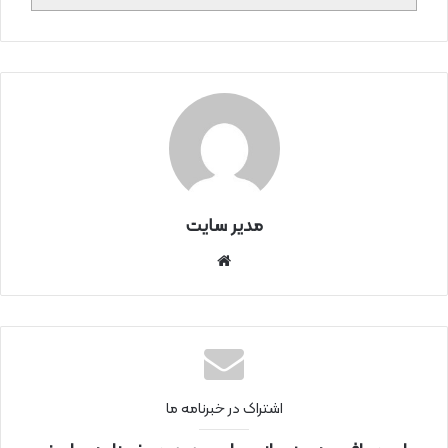
مدیر سایت
سای
ت
اینتر
نتی
اشتراک در خبرنامه ما