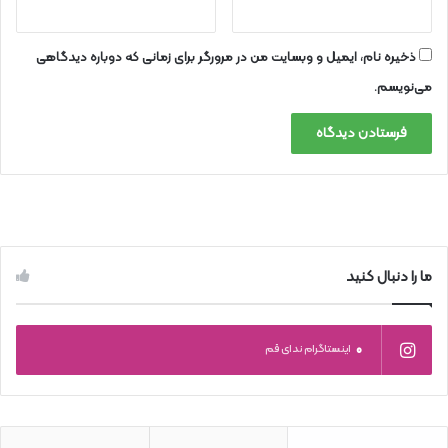
ذخیره نام، ایمیل و وبسایت من در مرورگر برای زمانی که دوباره دیدگاهی
می‌نویسم.
ما را دنبال کنید
0
اینستاگرام ندای قم