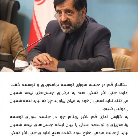
ل
ا
ی
م
ی
ل
استاندار قم در جلسه شورای توسعه برنامه‌ریزی و توسعه گفت:
ادارت حتی اگر کمکی هم به برگزاری جشن‌های نیمه شعبان
می‌کنند نباید اسمی از خود به میان بیاورند چرا که نباید نیمه شعبان
را دولتی کنیم.
به گزارش ندای قم ،اکبر بهنام جو در جلسه شورای توسعه
برنامه‌ریزی و توسعه استان با بیان اینکه جشن‌های نیمه شعبان
نباید از حالت مردمی خارج شود گفت: هیچ اداره‌ای حتی اگر کمکی