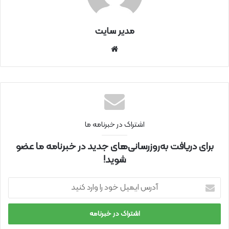
مدیر سایت
سای
ت
اینتر
نتی
اشتراک در خبرنامه ما
برای دریافت به‌روزرسانی‌های جدید در خبرنامه ما عضو
شوید!
آ
د
ر
س
ا