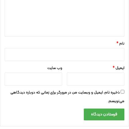
گ
ا
ه
*
نام
*
ایمیل
*
وب‌ سایت
ذخیره نام، ایمیل و وبسایت من در مرورگر برای زمانی که دوباره دیدگاهی
می‌نویسم.