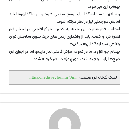
بهره‌برداری می‌شود.
وی افزود: سرمایه‌گذار باید وسع سنجی شود و در واگذاری‌ها باید
آمایش سرزمینی نیز در نظر گرفته شود.
استاندار قم هم در این زمینه به کمبود مراکز اقامتی در استان قم
اشاره کرد و گفت: باید از واگذاری زمین‌های بزرگ بدون سنجش توان
واقعی سرمایه‌گذار پرهیز کنیم.
بهنام جو افزود: ما در قم به مراکز اقامتی نیاز داریم، اما در اجرای این
طرح‌ها باید توجیه اقتصادی پروژه در نظر گرفته شود.
لینک کوتاه این صفحه:
https://nedayeghom.ir/9nnj