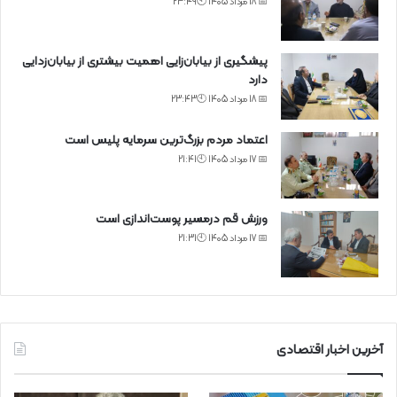
📅 18 مرداد 1405 🕙23:49
پیشگیری از بیابان‌زایی اهمیت بیشتری از بیابان‌زدایی
دارد
📅 18 مرداد 1405 🕙23:43
اعتماد مردم بزرگ‌ترین سرمایه پلیس است
📅 17 مرداد 1405 🕙21:41
ورزش قم درمسیر پوست‌اندازی است
📅 17 مرداد 1405 🕙21:31
آخرین اخبار اقتصادی