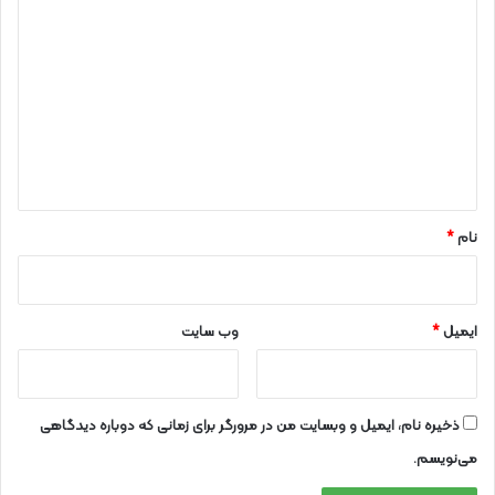
د
ی
د
گ
ا
ه
*
نام
*
ایمیل
*
وب‌ سایت
ذخیره نام، ایمیل و وبسایت من در مرورگر برای زمانی که دوباره دیدگاهی
می‌نویسم.