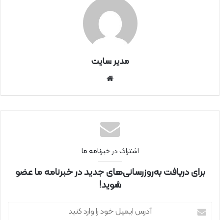
مدیر سایت
سای
ت
اینتر
نتی
اشتراک در خبرنامه ما
برای دریافت به‌روزرسانی‌های جدید در خبرنامه ما عضو
شوید!
آ
د