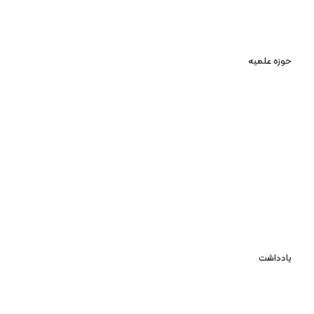
حوزه علمیه
یادداشت