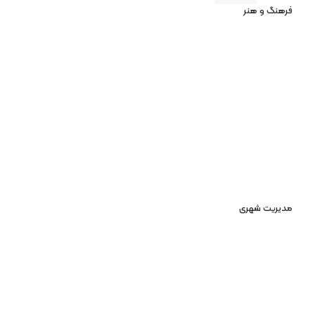
فرهنگ و هنر
مدیریت شهری