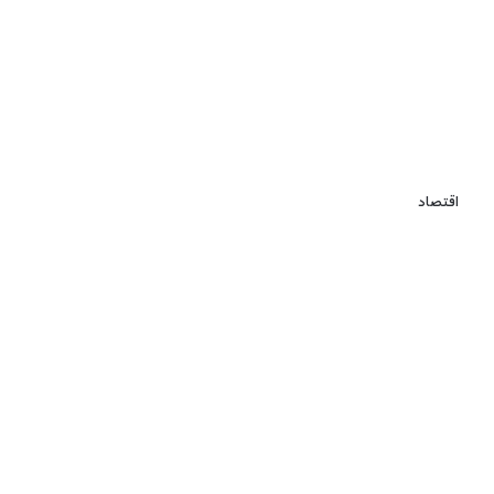
اقتصاد