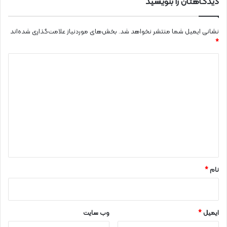
دیدگاهتان را بنویسید
نشانی ایمیل شما منتشر نخواهد شد.
بخش‌های موردنیاز علامت‌گذاری شده‌اند
*
د
ی
د
گ
ا
ه
*
نام
*
ایمیل
*
وب‌ سایت