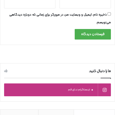
ذخیره نام، ایمیل و وبسایت من در مرورگر برای زمانی که دوباره دیدگاهی
می‌نویسم.
ما را دنبال کنید
0
اینستاگرام ندای قم