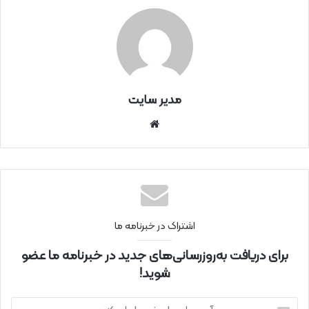
مدیر سایت
سای
ت
اینتر
نتی
اشتراک در خبرنامه ما
برای دریافت به‌روزرسانی‌های جدید در خبرنامه ما عضو
شوید!
آ