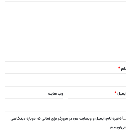
د
ی
د
گ
ا
ه
*
نام
*
ایمیل
*
وب‌ سایت
ذخیره نام، ایمیل و وبسایت من در مرورگر برای زمانی که دوباره دیدگاهی
می‌نویسم.