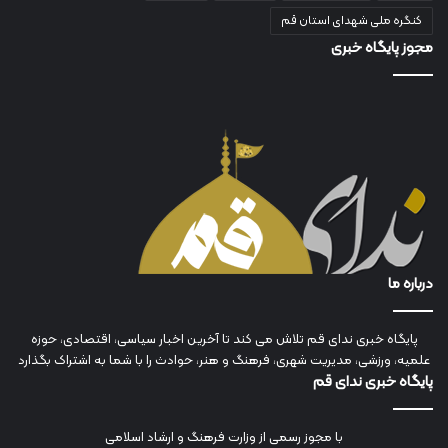
کنگره ملی شهدای استان قم
مجوز پایگاه خبری
درباره ما
پایگاه خبری ندای قم تلاش می کند تا آخرین اخبار سیاسی، اقتصادی، حوزه
علمیه، ورزشی، مدیریت شهری، فرهنگ و هنر، حوادث را با شما به اشتراک بگذارد
پایگاه خبری ندای قم
با مجوز رسمی از وزارت فرهنگ و ارشاد اسلامی