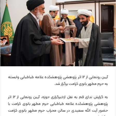
ا
ی
م
ی
ل
آیین رونمایی از ۱۲ اثر پژوهشی پژوهشکده علامه طباطبایی وابسته
به حرم مطهر بانوی کرامت برگزار شد.
به گزارش ندای قم به نقل ازخبرگزاری حوزه، آیین رونمایی از ۱۲ اثر
پژوهشی پژوهشکده علامه طباطبایی حرم مطهر بانوی کرامت با
حضور آیت الله سعیدی در سالن محراب حرم مطهر بانوی کرامت