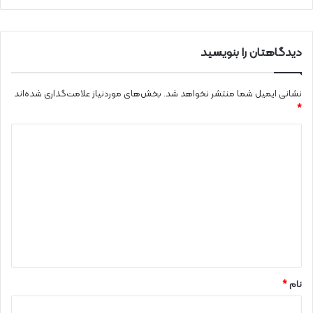
دیدگاهتان را بنویسید
نشانی ایمیل شما منتشر نخواهد شد.
بخش‌های موردنیاز علامت‌گذاری شده‌اند
*
د
ی
د
گ
ا
ه
*
نام
*