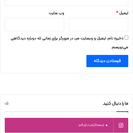
ایمیل
*
وب‌ سایت
ذخیره نام، ایمیل و وبسایت من در مرورگر برای زمانی که دوباره دیدگاهی
می‌نویسم.
ما را دنبال کنید
0
اینستاگرام ندای قم