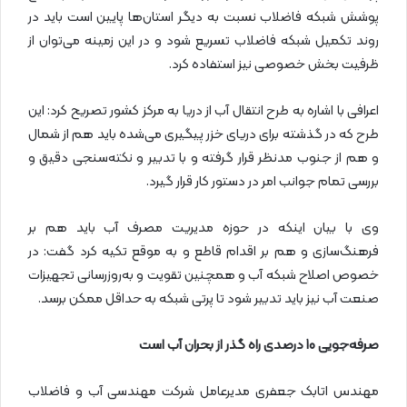
پوشش شبکه فاضلاب نسبت به دیگر استان‌ها پایین است باید در
روند تکمیل شبکه فاضلاب تسریع شود و در این زمینه می‌توان از
ظرفیت بخش خصوصی نیز استفاده کرد.
اعرافی با اشاره به طرح انتقال آب از دریا به مرکز کشور تصریح کرد: این
طرح که در گذشته برای دریای خزر پیگیری می‌شده باید هم از شمال
و هم از جنوب مدنظر قرار گرفته و با تدبیر و نکته‌سنجی دقیق و
بررسی تمام جوانب امر در دستور کار قرار گیرد.
وی با بیان اینکه در حوزه مدیریت مصرف آب باید هم بر
فرهنگ‌سازی و هم بر اقدام قاطع و به موقع تکیه کرد گفت: در
خصوص اصلاح شبکه آب و همچنین تقویت و به‌روزرسانی تجهیزات
صنعت آب نیز باید تدبیر شود تا پرتی شبکه به حداقل ممکن برسد.
صرفه‌جویی 10 درصدی راه گذر از بحران آب است
مهندس اتابک جعفری مدیرعامل شرکت مهندسی آب و فاضلاب