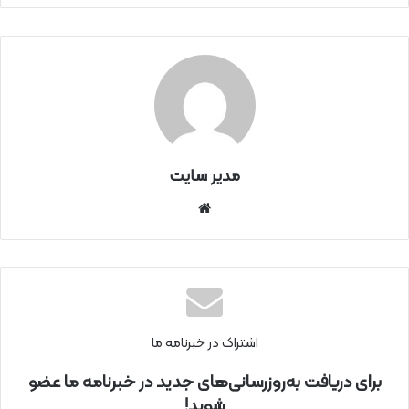
مدیر سایت
سای
ت
اینتر
نتی
اشتراک در خبرنامه ما
برای دریافت به‌روزرسانی‌های جدید در خبرنامه ما عضو
شوید!