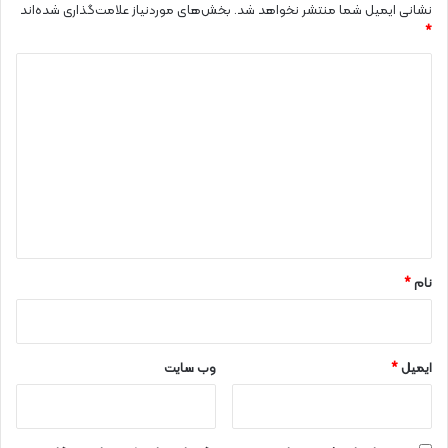
نشانی ایمیل شما منتشر نخواهد شد.
بخش‌های موردنیاز علامت‌گذاری شده‌اند
*
د
ی
د
گ
ا
ه
*
نام
*
ایمیل
*
وب‌ سایت