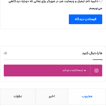
ذخیره نام، ایمیل و وبسایت من در مرورگر برای زمانی که دوباره دیدگاهی
می‌نویسم.
ما را دنبال کنید
0
اینستاگرام ندای قم
محبوب
اخیر
نظرات