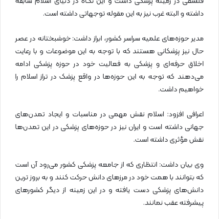
فلسفی در زمینه پزشکی داشت و این نگاه در دنیای اسلام سابقه
داشته و البته غرب نیز به این مقوله توجهاتی داشته است.
مدیر حوزه‌های علمیه سراسر کشور، ابراز داشت: خوشبختانه در عصر
حال نیز پزشکانی هستند که با توجه به این موضوعات و با رعایت
اخلاق حرفه‌ای و پزشکی به فعالیت خود در حوزه پزشکی ادامه
می‌دهند که توجه به این حوزه‌ها در واقع پزشک در تراز اسلام را
خواهیم داشت.
اعرافی افزود: اسلام نقش مهمی در مناسبات و ایجاد تمدن‌های
جهانی داشته است و ایران نیز در حوزه‌های پزشکی در این تمدن‌ها
نقش مؤثری داشته است.
وی بیان داشت: انتظاری که از جامعه پزشکی کشور می‌رود آن است
که بتوانند با همت خود در مرزهای دانش حرکت کنند و به بروز ترین
دانش‌های پزشکی دست یافته و در این زمینه از دیگر کشورهای
پیشرفته عقب نمانند.