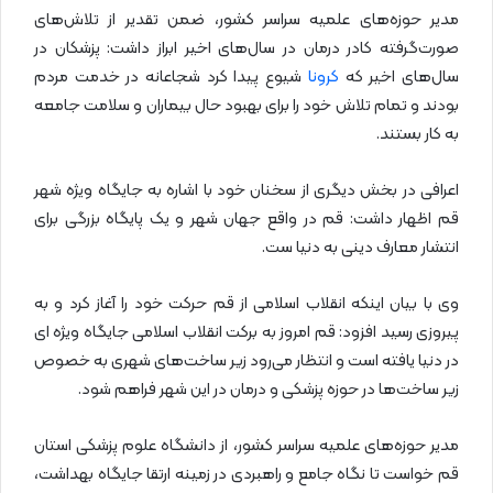
مدیر حوزه‌های علمیه سراسر کشور، ضمن تقدیر از تلاش‌های
صورت‌گرفته کادر درمان در سال‌های اخیر ابراز داشت: پزشکان در
سال‌های اخیر که
کرونا
شیوع پیدا کرد شجاعانه در خدمت مردم
بودند و تمام تلاش خود را برای بهبود حال بیماران و سلامت جامعه
به کار بستند.
اعرافی در بخش دیگری از سخنان خود با اشاره به جایگاه ویژه شهر
قم اظهار داشت: قم در واقع جهان شهر و یک پایگاه بزرگی برای
انتشار معارف دینی به دنیا ست.
وی با بیان اینکه انقلاب اسلامی از قم حرکت خود را آغاز کرد و به
پیروزی رسید افزود: قم امروز به برکت انقلاب اسلامی جایگاه ویژه ای
در دنیا یافته است و انتظار می‌رود زیر ساخت‌های شهری به خصوص
زیر ساخت‌ها در حوزه پزشکی و درمان در این شهر فراهم شود.
مدیر حوزه‌های علمیه سراسر کشور، از دانشگاه علوم پزشکی استان
قم خواست تا نگاه جامع و راهبردی در زمینه ارتقا جایگاه بهداشت،