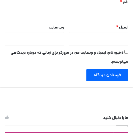
نام
*
ایمیل
*
وب‌ سایت
ذخیره نام، ایمیل و وبسایت من در مرورگر برای زمانی که دوباره دیدگاهی
می‌نویسم.
ما را دنبال کنید