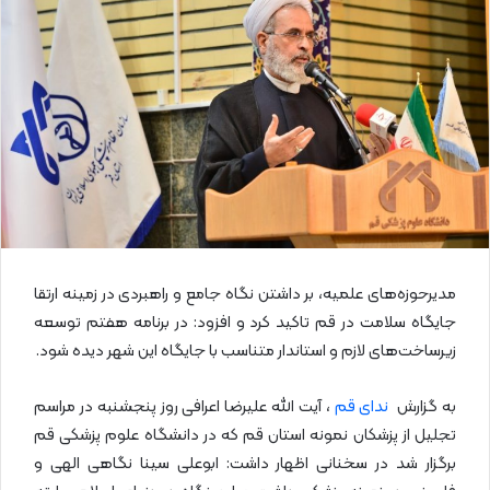
ا
ی
م
ی
ل
مدیرحوزه‌های علمیه، بر داشتن نگاه جامع و راهبردی در زمینه ارتقا
جایگاه سلامت در قم تاکید کرد و افزود: در برنامه هفتم توسعه
زیرساخت‌های لازم و استاندار متناسب با جایگاه این شهر دیده شود.
به گزارش
ندای قم
، آیت الله علیرضا اعرافی روز پنجشنبه در مراسم
تجلیل از پزشکان نمونه استان قم که در دانشگاه علوم پزشکی قم
برگزار شد در سخنانی اظهار داشت: ابوعلی سینا نگاهی الهی و