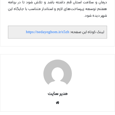
درمان و سلامت استان قم داشته باشد و تلاش شود تا در برنامه
هفتم توسعه زیرساخت‌های لازم و استاندار متناسب با جایگاه این
شهر دیده شود.
لینک کوتاه این صفحه:
https://nedayeghom.ir/s5zh
مدیر سایت
سای
ت
اینتر