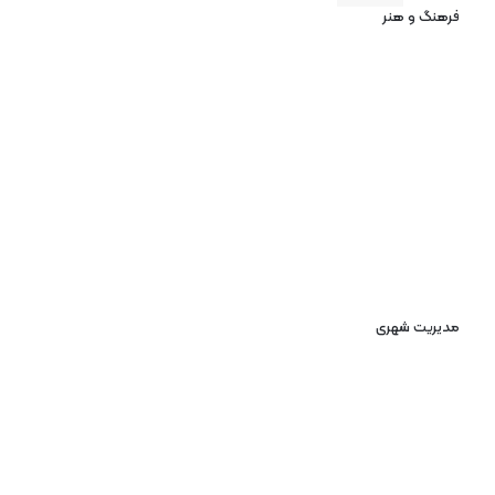
فرهنگ و هنر
مدیریت شهری