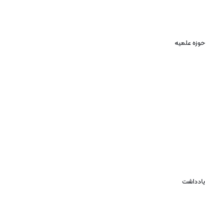
حوزه علمیه
یادداشت