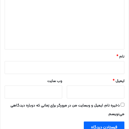
ی
د
گ
ا
ه
*
نام
*
ایمیل
*
وب‌ سایت
ذخیره نام، ایمیل و وبسایت من در مرورگر برای زمانی که دوباره دیدگاهی
می‌نویسم.