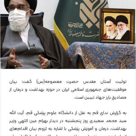
ا
ی
م
ی
ل
تولیت آستان مقدس حضرت معصومه(س)‌ گفت: بیان
موفقیت‌های جمهوری اسلامی ایران در حوزه بهداشت و درمان از
مصادیق بارز جهاد تبیین است.
به گزارش ندای قم به نقل از دانشگاه علوم پزشکی قم، آیت الله
سید محمد سعیدی روز پنجشنبه در دیدار بهرام عین اللهی وزیر
بهداشت، درمان و آموزش پزشکی با اشاره به لزوم بیان اقدام‌های