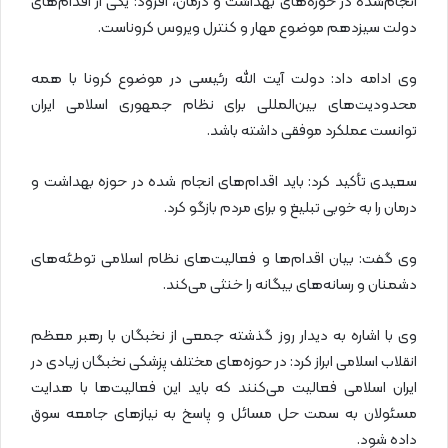
انجام‌شده در حوزه‌های بهداشت و درمان، افزود: یکی از اقدام‌های
دولت سیزدهم موضوع مهار و کنترل ویروس کروناست.
وی ادامه داد: دولت آیت الله رئیسی در موضوع کرونا با همه
محدودیت‌های بین‌المللی برای نظام جمهوری اسلامی ایران
توانست عملکرد موفقی داشته باشد.
سعیدی تأکید کرد: باید اقدام‌های انجام‌ شده در حوزه بهداشت و
درمان را به‌ خوبی تبلیغ و برای مردم بازگو کرد.
وی گفت: بیان اقدام‌ها و فعالیت‌های نظام اسلامی توطئه‌های
دشمنان و رسانه‌های بیگانه را خنثی می‌کند.
وی با اشاره به دیدار روز گذشته جمعی از نخبگان با رهبر معظم
انقلاب اسلامی ابراز کرد: در حوزه‌های مختلف پزشکی نخبگان زیادی در
ایران اسلامی فعالیت می‌کنند که باید این فعالیت‌ها با هدایت
مسئولان به سمت حل مسائل و پاسخ به نیازهای جامعه سوق
داده شود.