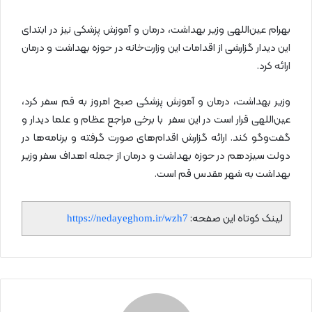
بهرام عین‌اللهی وزیر بهداشت، درمان و آموزش پزشکی نیز در ابتدای
این دیدار گزارشی از اقدامات این وزارت‌خانه در حوزه بهداشت و درمان
ارائه کرد.
وزیر بهداشت، درمان و آموزش پزشکی صبح امروز به قم سفر کرد،
عین‌اللهی قرار است در این سفر با برخی مراجع عظام و علما دیدار و
گفت‌وگو کند. ارائه گزارش اقدام‌های صورت گرفته و برنامه‌ها در
دولت سیزدهم در حوزه بهداشت و درمان از جمله اهداف سفر وزیر
بهداشت به شهر مقدس قم است.
لینک کوتاه این صفحه:
https://nedayeghom.ir/wzh7