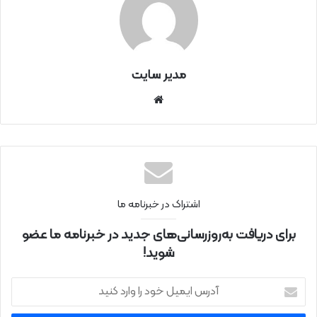
مدیر سایت
سای
ت
اینتر
نتی
اشتراک در خبرنامه ما
برای دریافت به‌روزرسانی‌های جدید در خبرنامه ما عضو
شوید!
آ
د
ر