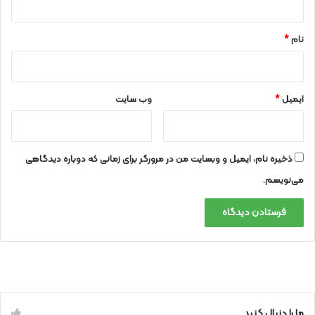
*
نام
*
ایمیل
*
وب‌ سایت
ذخیره نام، ایمیل و وبسایت من در مرورگر برای زمانی که دوباره دیدگاهی
می‌نویسم.
ما را دنبال کنید