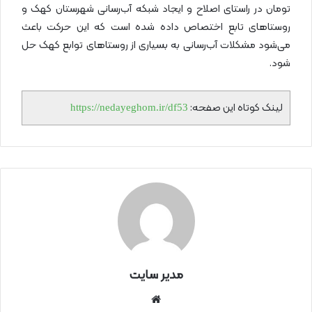
تومان در راستای اصلاح و ایجاد شبکه آب‌رسانی شهرستان کهک و
روستاهای تابع اختصاص داده شده است که این حرکت باعث
می‌شود مشکلات آب‌رسانی به بسیاری از روستاهای توابع کهک حل
شود.
لینک کوتاه این صفحه:
https://nedayeghom.ir/df53
مدیر سایت
سای