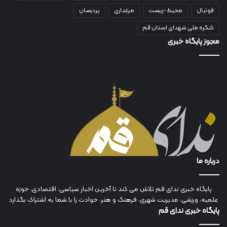
فوتبال
محیط-زیست
مرغداری
پردیسان
کنگره ملی شهدای استان قم
مجوز پایگاه خبری
درباره ما
پایگاه خبری ندای قم تلاش می کند تا آخرین اخبار سیاسی، اقتصادی، حوزه
علمیه، ورزشی، مدیریت شهری، فرهنگ و هنر، حوادث را با شما به اشتراک بگذارد
پایگاه خبری ندای قم