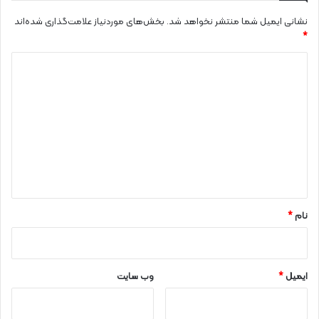
نشانی ایمیل شما منتشر نخواهد شد.
بخش‌های موردنیاز علامت‌گذاری شده‌اند
*
د
ی
د
گ
ا
ه
*
نام
*
ایمیل
*
وب‌ سایت