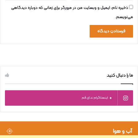
ذخیره نام، ایمیل و وبسایت من در مرورگر برای زمانی که دوباره دیدگاهی
می‌نویسم.
ما را دنبال کنید
0
اینستاگرام ندای قم
آب و هوا