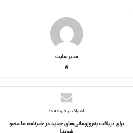
مدیر سایت
سای
ت
اینتر
نتی
اشتراک در خبرنامه ما
برای دریافت به‌روزرسانی‌های جدید در خبرنامه ما عضو
شوید!