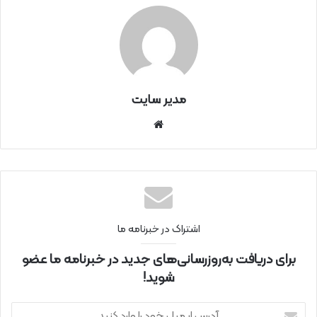
مدیر سایت
سای
ت
اینتر
نتی
اشتراک در خبرنامه ما
برای دریافت به‌روزرسانی‌های جدید در خبرنامه ما عضو
شوید!
آ