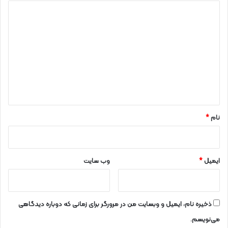
د
ی
د
گ
ا
ه
*
نام
*
ایمیل
*
وب‌ سایت
ذخیره نام، ایمیل و وبسایت من در مرورگر برای زمانی که دوباره دیدگاهی
می‌نویسم.