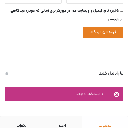
ذخیره نام، ایمیل و وبسایت من در مرورگر برای زمانی که دوباره دیدگاهی
می‌نویسم.
ما را دنبال کنید
0
اینستاگرام ندای قم
محبوب
اخیر
نظرات