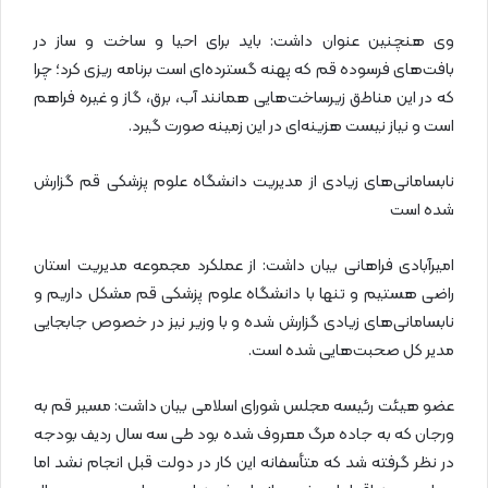
وی هنچنین عنوان داشت: باید برای احیا و ساخت و ساز در
بافت‌های فرسوده قم که پهنه گسترده‌ای است برنامه ریزی کرد؛ چرا
که در این مناطق زیرساخت‌هایی همانند آب، برق، گاز و غیره فراهم
است و نیاز نیست هزینه‌ای در این زمینه صورت گیرد.
نابسامانی‌های زیادی از مدیریت دانشگاه علوم پزشکی قم گزارش
شده است
امیرآبادی فراهانی بیان داشت: از عملکرد مجموعه مدیریت استان
راضی هستیم و تنها با دانشگاه علوم پزشکی قم مشکل داریم و
نابسامانی‌های زیادی گزارش شده و با وزیر نیز در خصوص جابجایی
مدیر کل صحبت‌هایی شده است.
عضو هیئت رئیسه مجلس شورای اسلامی بیان داشت: مسیر قم به
ورجان که به جاده مرگ معروف شده بود طی سه سال ردیف بودجه
در نظر گرفته شد که متأسفانه این کار در دولت قبل انجام نشد اما