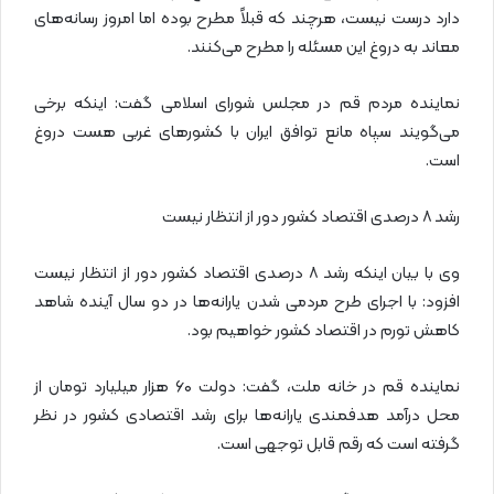
دارد درست نیست، هرچند که قبلاً مطرح بوده اما امروز رسانه‌های
معاند به دروغ این مسئله را مطرح می‌کنند.
نماینده مردم قم در مجلس شورای اسلامی گفت: اینکه برخی
می‌گویند سپاه مانع توافق ایران با کشور‌های غربی هست دروغ
است.
رشد ۸ درصدی اقتصاد کشور دور از انتظار نیست
وی با بیان اینکه رشد ۸ درصدی اقتصاد کشور دور از انتظار نیست
افزود: با اجرای طرح مردمی شدن یارانه‌ها در دو سال آینده شاهد
کاهش تورم در اقتصاد کشور خواهیم بود.
نماینده قم در خانه ملت، گفت: دولت ۶۰ هزار میلیارد تومان از
محل درآمد هدفمندی یارانه‌ها برای رشد اقتصادی کشور در نظر
گرفته است که رقم قابل توجهی است.