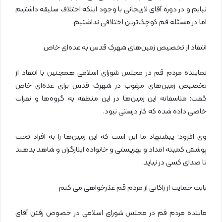
نیایم و در دوره آقای لاریجانی با وجود اینکه اختلاف سلیقه داشتیم
اما در مسئله قم کوچک‌ترین اختلافی نداشتیم.
انتقاد از تخصیص زمین‌های شهرک قدس به عده‌ای خاص
نماینده مردم قم در مجلس شورای اسلامی همچنین با انتقاد از
تخصیص زمین‌های مرغوب در شهرک قدس برای عده‌ای خاص
گفت: متاسفانه این زمین‌ها در این منطقه به گروه‌ها و نفرات
خاصی داده شده که کار درستی نبود.
وی افزود: پیشنهاد ما این است که این زمین‌ها را به افراد تحت
پوشش کمیته امداد و بهزیستی و خانواده ایثارگران و شاهد بدهند
تا صدای کسی در نیاید.
بابت حمایت از زاکانی از مردم قم عذرخواهی می کنم
ماینده مردم قم در مجلس شورای اسلامی در خصوص رفتن آقای