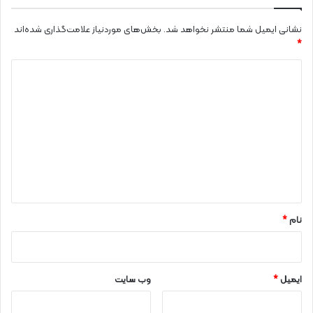
نشانی ایمیل شما منتشر نخواهد شد.
بخش‌های موردنیاز علامت‌گذاری شده‌اند
*
د
ی
د
گ
ا
ه
*
نام
*
ایمیل
*
وب‌ سایت