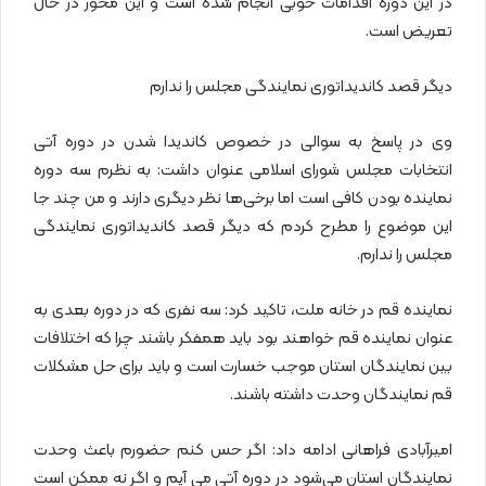
در این دوره اقدامات خوبی انجام شده است و این محور در حال
تعریض است.
دیگر قصد کاندیداتوری نمایندگی مجلس را ندارم
وی در پاسخ به سوالی در خصوص کاندیدا شدن در دوره آتی
انتخابات مجلس شورای اسلامی عنوان داشت: به نظرم سه دوره
نماینده بودن کافی است اما برخی‌ها نظر دیگری دارند و من چند جا
این موضوع را مطرح کردم که دیگر قصد کاندیداتوری نمایندگی
مجلس را ندارم.
نماینده قم در خانه ملت، تاکید کرد: سه نفری که در دوره بعدی به
عنوان نماینده قم خواهند بود باید همفکر باشند چرا که اختلافات
بین نمایندگان استان موجب خسارت است و باید برای حل مشکلات
قم نمایندگان وحدت داشته باشند.
امیرآبادی فراهانی ادامه داد: اگر حس کنم حضورم باعث وحدت
نمایندگان استان می‌شود در دوره آتی می آیم و اگر نه ممکن است