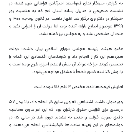
به گزارش خبرنگار ندای قم،احمد امیرآبادی فراهانی ظهر شنبه در
نشست صمیمی با مدیران رسانه استان قم که به مناسبت روز
خبرنگار در دفتر وی برگزار شد اظهار داشت: در قانون بودجه ۱۴۰۰ و
۱۳۹۹ موضوع اصلاح یارانه آمده بود، اما دولت آن را اجرایی نکرد و
علت آن مشخص نشد و به مجلس نیز گفته نشد.
عضو هیئت رئیسه مجلس شورای اسلامی بیان داشت: دولت
سیزدهم این کار را انجام داد و کارشناسان اقتصادی این اقدام را
تحسین کردند چرا که عوائد آن بیش از عدم اجرای طرح بوده است و
با روش گذشته کشور قطعاً با مشکل مواجه می‌شود.
افزایش قیمت‌ها فقط مختص ۴ قلم کالا نبوده است
وی عنوان داشت: اشتباهی که وزیر سابق کار انجام داد، بالا بردن ۵۷
درصدی برای افزایش حقوق کارگران بود که این امر بدون محاسبه
دقیق صورت گرفت و منجر به تشدید تورم شد در حالی که در
دولت‌های در این زمینه ساعت‌ها کارکارشناسی انجام می‌دهند و