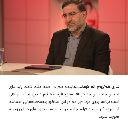
ل
ا
ی
م
ی
ل
ندای قم/روح اله کرمانی:
نماینده قم در خانه ملت گفت:باید برای
احیا و ساخت و ساز در بافت‌های فرسوده قم که پهنه گسترده‌ای
است برنامه ریزی کرد؛ چرا که در این مناطق زیرساخت‌هایی همانند
آب، برق، گاز و غیره فراهم است و نیاز نیست هزینه‌ای در این زمینه
صورت گیرد.