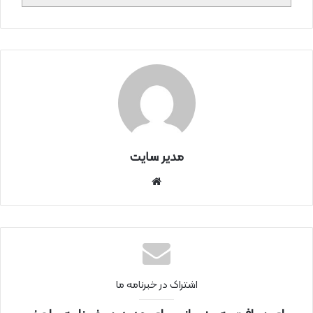
مدیر سایت
سای
ت
اینتر
نتی
اشتراک در خبرنامه ما