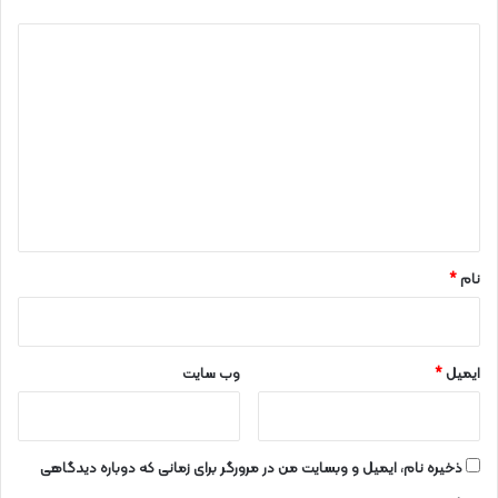
د
ی
د
گ
ا
ه
*
نام
*
ایمیل
*
وب‌ سایت
ذخیره نام، ایمیل و وبسایت من در مرورگر برای زمانی که دوباره دیدگاهی