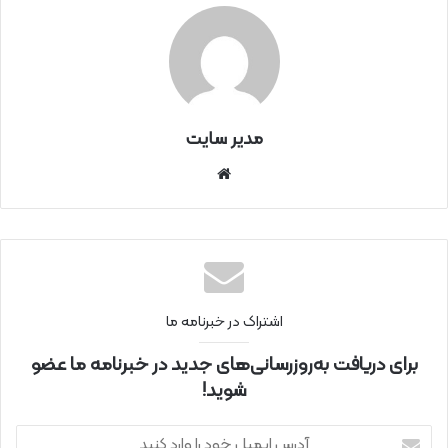
مدیر سایت
سای
ت
اینتر
نتی
اشتراک در خبرنامه ما
برای دریافت به‌روزرسانی‌های جدید در خبرنامه ما عضو
شوید!
آ