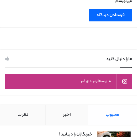
می‌نویسم.
ما را دنبال کنید
0
اینستاگرام ندای قم
محبوب
اخیر
نظرات
خبرنگاران را دریابید !