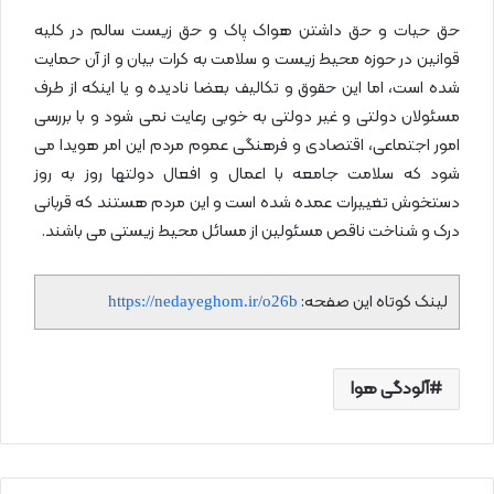
حق حیات و حق داشتن هواک پاک و حق زیست سالم در کلیه
قوانین در حوزه محیط زیست و سلامت به کرات بیان و از آن حمایت
شده است، اما این حقوق و تکالیف بعضا نادیده و یا اینکه از طرف
مسئولان دولتی و غیر دولتی به خوبی رعایت نمی شود و با بررسی
امور اجتماعی، اقتصادی و فرهنگی عموم مردم این امر هویدا می
شود که سلامت جامعه با اعمال و افعال دولتها روز به روز
دستخوش تغییرات عمده شده است و این مردم هستند که قربانی
درک و شناخت ناقص مسئولین از مسائل محیط زیستی می باشند.
لینک کوتاه این صفحه:
https://nedayeghom.ir/o26b
آلودگی هوا