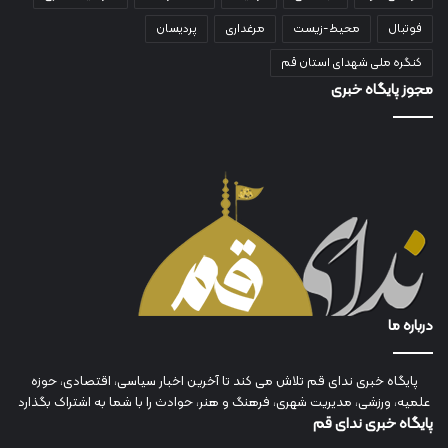
فوتبال
محیط-زیست
مرغداری
پردیسان
کنگره ملی شهدای استان قم
مجوز پایگاه خبری
درباره ما
پایگاه خبری ندای قم تلاش می کند تا آخرین اخبار سیاسی، اقتصادی، حوزه
علمیه، ورزشی، مدیریت شهری، فرهنگ و هنر، حوادث را با شما به اشتراک بگذارد
پایگاه خبری ندای قم