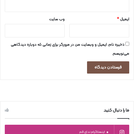
ایمیل
*
وب‌ سایت
ذخیره نام، ایمیل و وبسایت من در مرورگر برای زمانی که دوباره دیدگاهی
می‌نویسم.
ما را دنبال کنید
0
اینستاگرام ندای قم