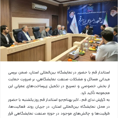
ل
ا
ی
م
ی
ل
استاندار قم با حضور در نمایشگاه بین‌المللی استان، ضمن بررسی
میدانی مسائل و مشکلات صنعت نمایشگاهی، بر ضرورت حمایت
از بخش خصوصی و تسریع در تکمیل زیرساخت‌های عمرانی این
مجموعه تأکید کرد.
به گزارش ندای قم ، اکبر بهنام‌جو استاندار قم روز یکشنبه با حضور
در محل نمایشگاه بین‌المللی استان، در جریان روند فعالیت‌ها،
ظرفیت‌ها و چالش‌های موجود در حوزه صنعت نمایشگاهی قرار