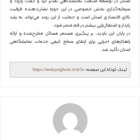
استان در توسعه صنعت نمایشگاهی تقدیر کرد و گفت: ورود و
سرمایه‌گذاری بخش خصوصی در این حوزه نشان‌دهنده ظرفیت
بالای اقتصادی استان است و حمایت از این روند می‌تواند به رشد
پایدار و اشتغال‌زایی بیشتر در قم منجر شود.
در پایان این بازدید، بر پیگیری مستمر مسائل مطرح‌شده و ارائه
راهکارهای اجرایی برای ارتقای سطح کیفی خدمات نمایشگاهی
استان تأکید شد.
لینک کوتاه این صفحه:
https://nedayeghom.ir/te5e