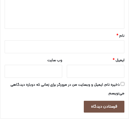
ا
ه
*
نام
*
ایمیل
*
وب‌ سایت
ذخیره نام، ایمیل و وبسایت من در مرورگر برای زمانی که دوباره دیدگاهی
می‌نویسم.