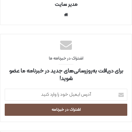
مدیر سایت
سای
ت
اینتر
نتی
اشتراک در خبرنامه ما
برای دریافت به‌روزرسانی‌های جدید در خبرنامه ما عضو
شوید!
آ
د
ر
س
ا
ی
م