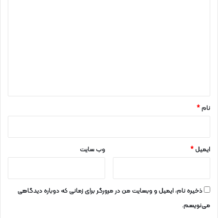
د
ی
د
گ
ا
ه
*
نام
*
ایمیل
*
وب‌ سایت
ذخیره نام، ایمیل و وبسایت من در مرورگر برای زمانی که دوباره دیدگاهی
می‌نویسم.