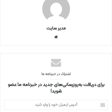
مدیر سایت
سای
ت
اینتر
نتی
اشتراک در خبرنامه ما
برای دریافت به‌روزرسانی‌های جدید در خبرنامه ما عضو
شوید!
آ
د