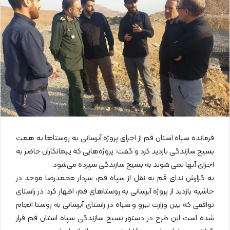
ا
ی
م
ی
ل
فرمانده سپاه استان قم از اجرای پروژه آبرسانی به روستاها به همت
بسیج سازندگی بازدید کرد و گفت: پروژه‌هایی که پیمانکاران حاضر به
اجرای آنها نمی شوند به بسیج سازندگی سپرده می‌شود.
به گزارش ندای قم به نقل از سپاه قم، سردار محمدرضا موحد در
حاشیه بازدید از پروژه آبرسانی به روستاهای قم، اظهار کرد: در راستای
توافقی که بین وزارت نیرو و سپاه در راستای آبرسانی به روستا انجام
شده است این طرح در دستور بسیج سازندگی سپاه استان قم قرار