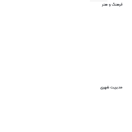
فرهنگ و هنر
مدیریت شهری