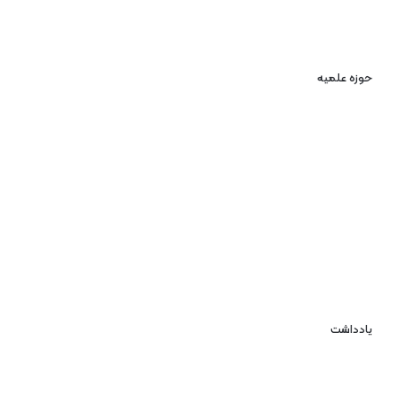
حوزه علمیه
یادداشت