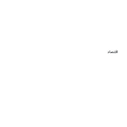
اقتصاد