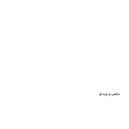
عکس و ویدئو